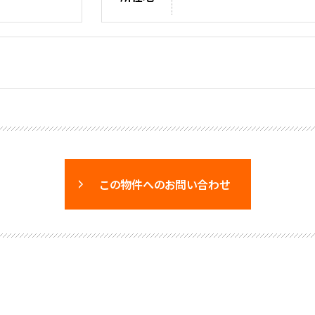
この物件へのお問い合わせ