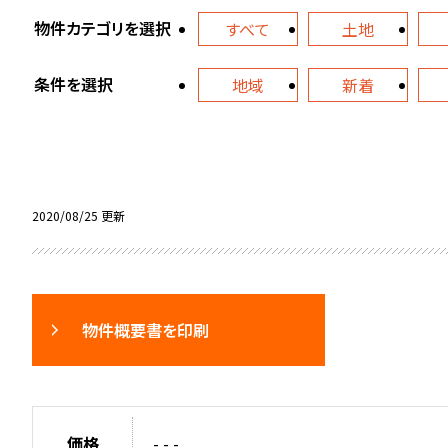
物件カテゴリを選択
すべて
土地
条件を選択
地域
新着
2020/08/25 更新
物件概要書を印刷
価格
- - -