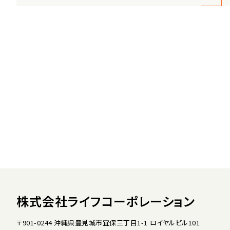
株式会社ライフコーポレーション
〒901-0244 沖縄県豊見城市宜保三丁目1-1 ロイヤルビル101