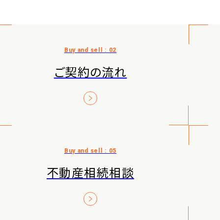
ご契約の流れ
不動産相続相談