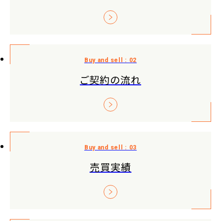
ご契約の流れ
売買実績