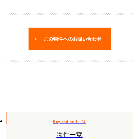
この物件へのお問い合わせ
物件一覧