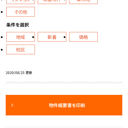
その他
条件を選択
地域
新着
価格
校区
2020/08/25 更新
物件概要書を印刷