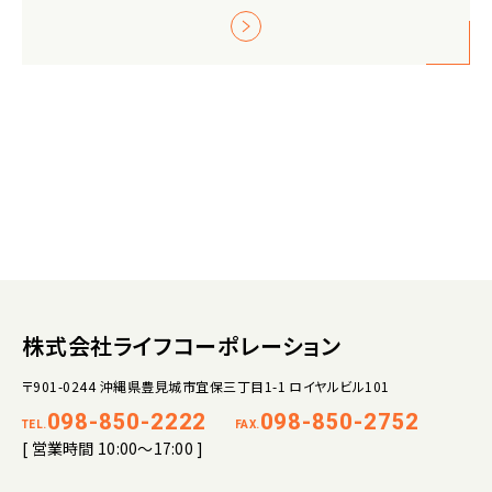
株式会社ライフコーポレーション
〒901-0244 沖縄県豊見城市宜保三丁目1-1 ロイヤルビル101
098-850-2222
098-850-2752
TEL.
FAX.
[ 営業時間 10:00～17:00 ]