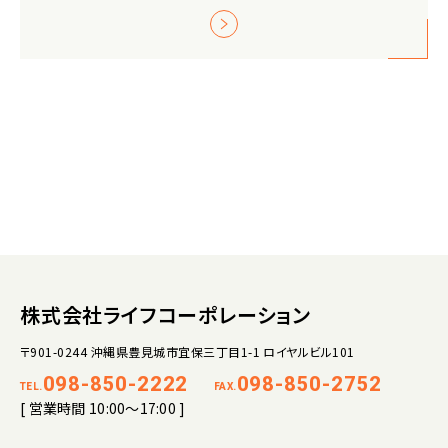
株式会社ライフコーポレーション
〒901-0244 沖縄県豊見城市宜保三丁目1-1 ロイヤルビル101
098-850-2222
098-850-2752
TEL.
FAX.
[ 営業時間 10:00～17:00 ]