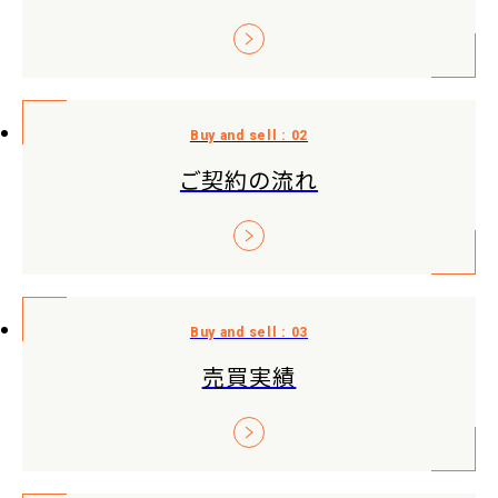
ご契約の流れ
売買実績