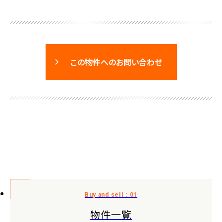
この物件へのお問い合わせ
物件一覧