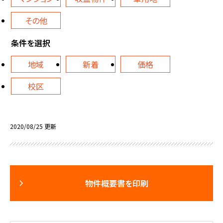
その他
条件を選択
地域
新着
価格
校区
2020/08/25 更新
物件概要書を印刷