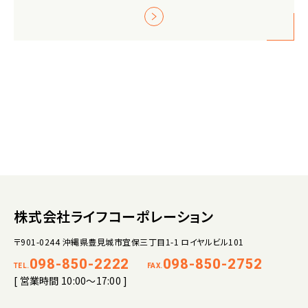
株式会社ライフコーポレーション
〒901-0244 沖縄県豊見城市宜保三丁目1-1 ロイヤルビル101
098-850-2222
098-850-2752
TEL.
FAX.
[ 営業時間 10:00～17:00 ]