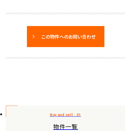
この物件へのお問い合わせ
物件一覧