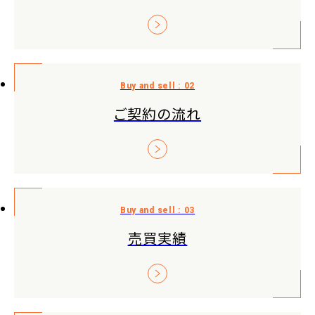
ご契約の流れ
売買実績