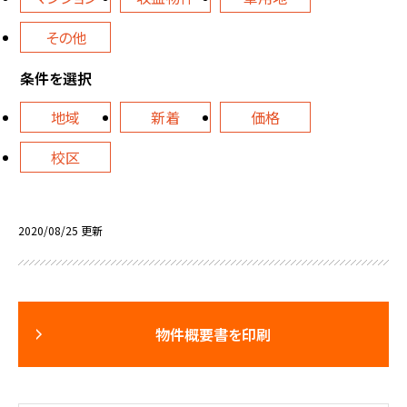
その他
条件を選択
地域
新着
価格
校区
2020/08/25 更新
物件概要書を印刷