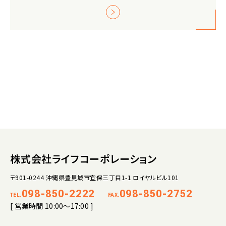
株式会社ライフコーポレーション
〒901-0244 沖縄県豊見城市宜保三丁目1-1 ロイヤルビル101
098-850-2222
098-850-2752
TEL.
FAX.
[ 営業時間 10:00～17:00 ]