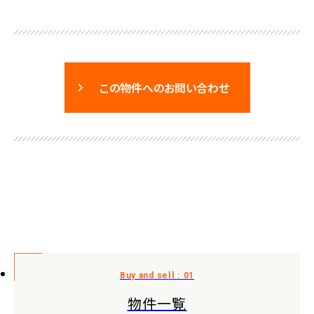
この物件へのお問い合わせ
物件一覧