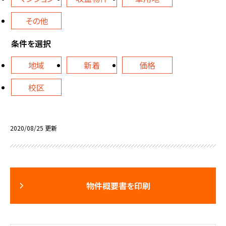
その他
条件を選択
地域
新着
価格
校区
2020/08/25 更新
物件概要書を印刷