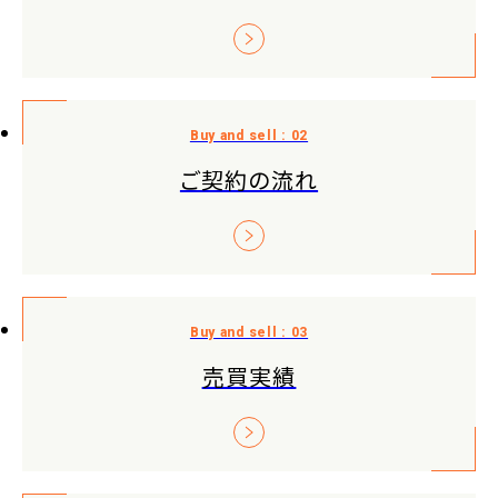
ご契約の流れ
売買実績