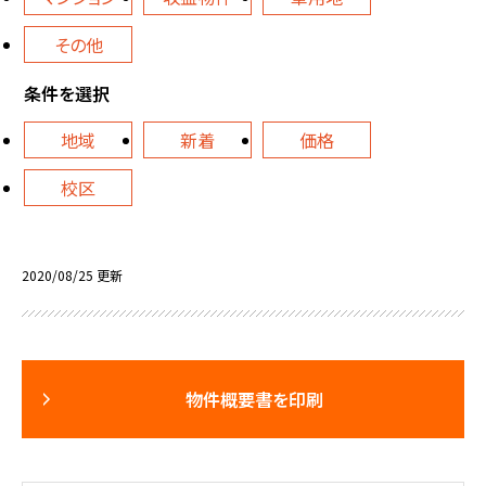
その他
条件を選択
地域
新着
価格
校区
2020/08/25 更新
物件概要書を印刷