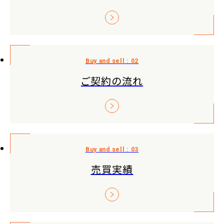
ご契約の流れ
売買実績