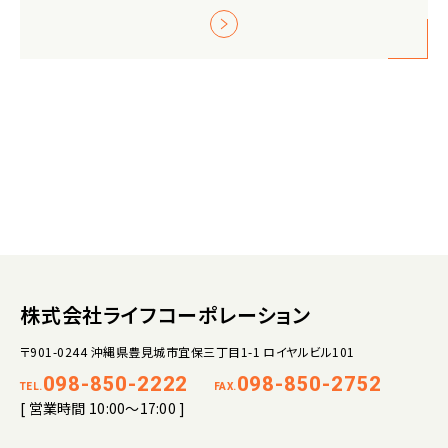
株式会社ライフコーポレーション
〒901-0244 沖縄県豊見城市宜保三丁目1-1 ロイヤルビル101
098-850-2222
098-850-2752
TEL.
FAX.
[ 営業時間 10:00～17:00 ]