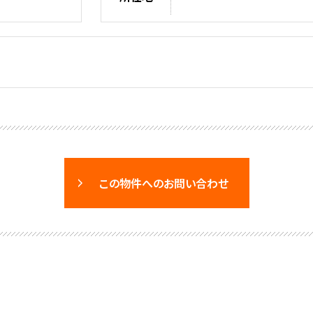
この物件へのお問い合わせ