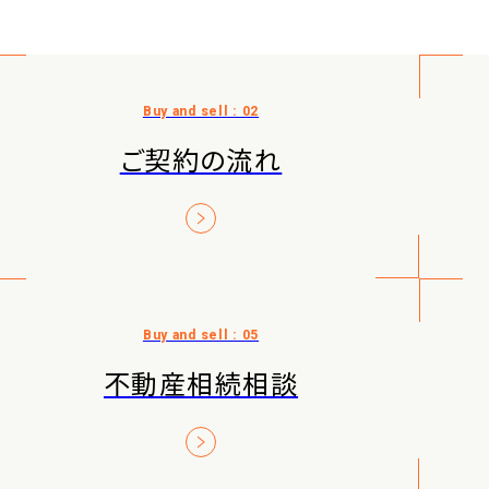
ご契約の流れ
不動産相続相談