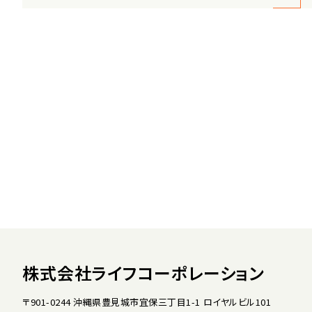
株式会社ライフコーポレーション
〒901-0244 沖縄県豊見城市宜保三丁目1-1 ロイヤルビル101