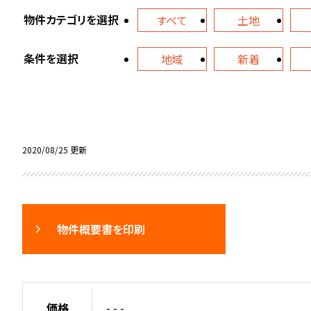
物件カテゴリを選択
すべて
土地
条件を選択
地域
新着
2020/08/25 更新
物件概要書を印刷
価格
- - -