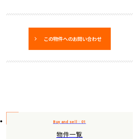
この物件へのお問い合わせ
物件一覧