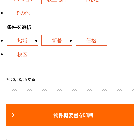
その他
条件を選択
地域
新着
価格
校区
2020/08/25 更新
物件概要書を印刷