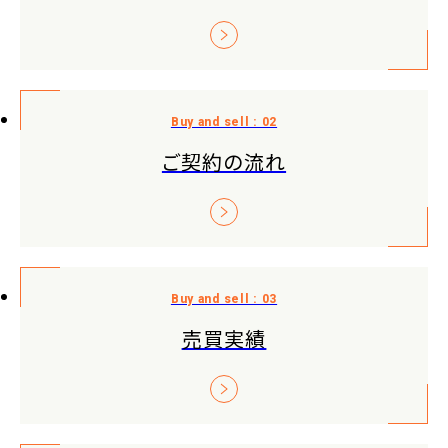
ご契約の流れ
売買実績