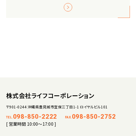
株式会社ライフコーポレーション
〒901-0244 沖縄県豊見城市宜保三丁目1-1 ロイヤルビル101
098-850-2222
098-850-2752
TEL.
FAX.
[ 営業時間 10:00～17:00 ]