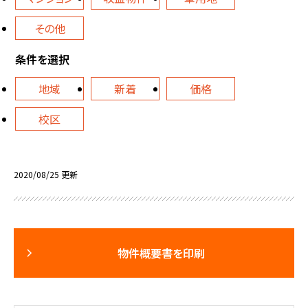
その他
条件を選択
地域
新着
価格
校区
2020/08/25 更新
物件概要書を印刷