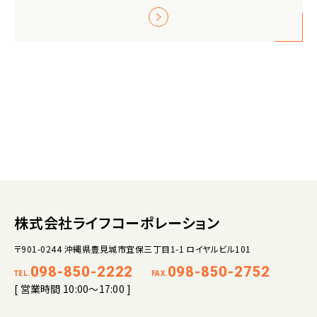
株式会社ライフコーポレーション
〒901-0244 沖縄県豊見城市宜保三丁目1-1 ロイヤルビル101
098-850-2222
098-850-2752
TEL.
FAX.
[ 営業時間 10:00～17:00 ]