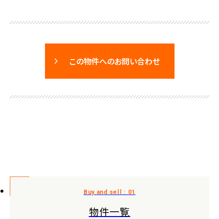
この物件へのお問い合わせ
物件一覧