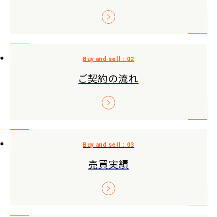
ご契約の流れ
売買実績