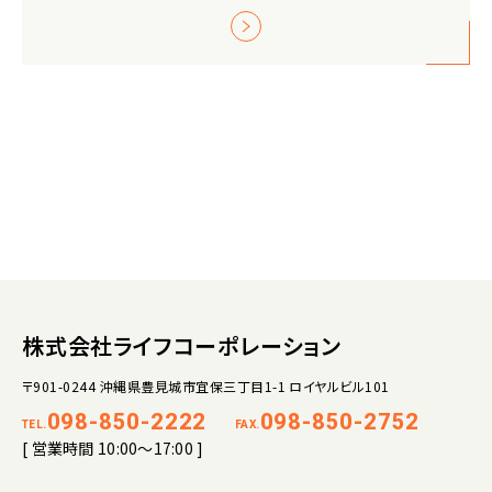
株式会社ライフコーポレーション
〒901-0244 沖縄県豊見城市宜保三丁目1-1 ロイヤルビル101
098-850-2222
098-850-2752
TEL.
FAX.
[ 営業時間 10:00～17:00 ]