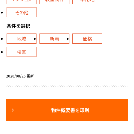
その他
条件を選択
地域
新着
価格
校区
2020/08/25 更新
物件概要書を印刷