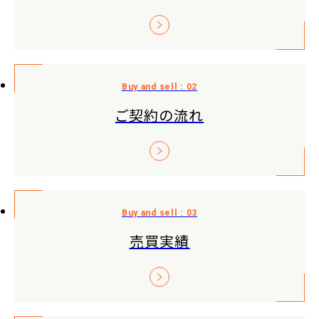
ご契約の流れ
売買実績