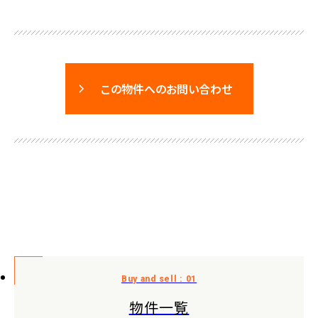
この物件へのお問い合わせ
物件一覧