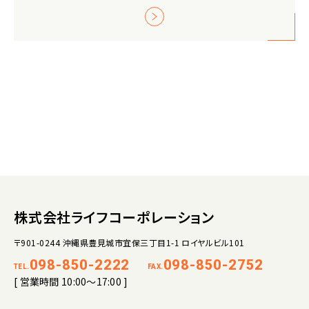
株式会社ライフコーポレーション
〒901-0244 沖縄県豊見城市宜保三丁目1-1 ロイヤルビル101
098-850-2222
098-850-2752
TEL.
FAX.
[ 営業時間 10:00～17:00 ]