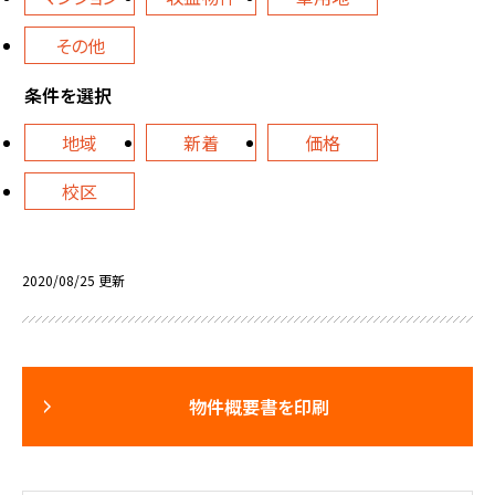
その他
条件を選択
地域
新着
価格
校区
2020/08/25 更新
物件概要書を印刷