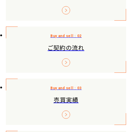
ご契約の流れ
売買実績