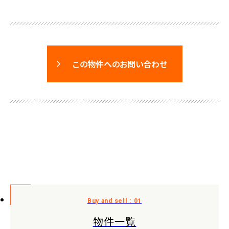
この物件へのお問い合わせ
物件一覧