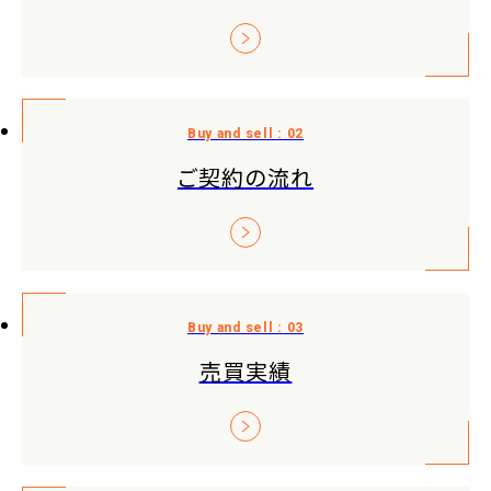
ご契約の流れ
売買実績