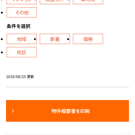
その他
条件を選択
地域
新着
価格
校区
2020/08/25 更新
物件概要書を印刷