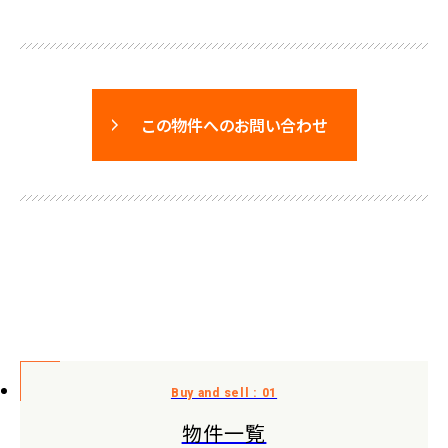
この物件へのお問い合わせ
物件一覧