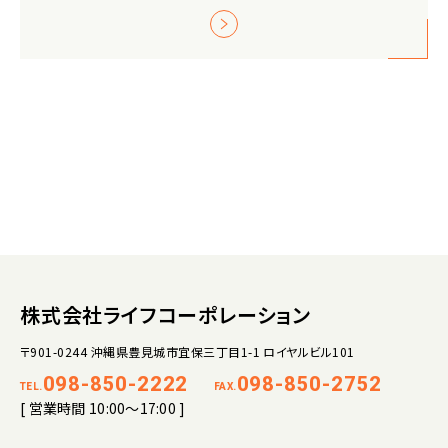
株式会社ライフコーポレーション
〒901-0244 沖縄県豊見城市宜保三丁目1-1 ロイヤルビル101
098-850-2222
098-850-2752
TEL.
FAX.
[ 営業時間 10:00～17:00 ]