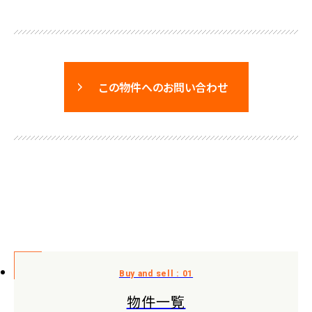
この物件へのお問い合わせ
物件一覧