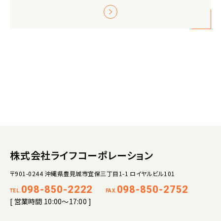
株式会社ライフコーポレーション
〒901-0244 沖縄県豊見城市宜保三丁目1-1 ロイヤルビル101
098-850-2222
098-850-2752
TEL.
FAX.
[ 営業時間 10:00～17:00 ]