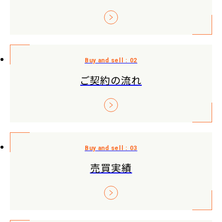
ご契約の流れ
売買実績