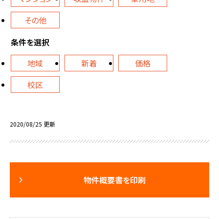
その他
条件を選択
地域
新着
価格
校区
2020/08/25 更新
物件概要書を印刷