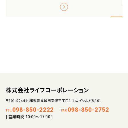
株式会社ライフコーポレーション
〒901-0244 沖縄県豊見城市宜保三丁目1-1 ロイヤルビル101
098-850-2222
098-850-2752
TEL.
FAX.
[ 営業時間 10:00～17:00 ]