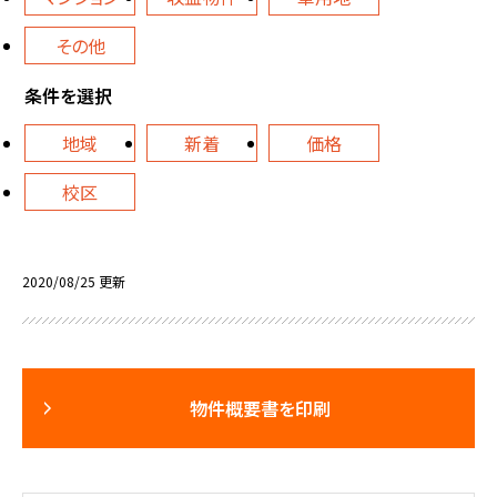
その他
条件を選択
地域
新着
価格
校区
2020/08/25 更新
物件概要書を印刷