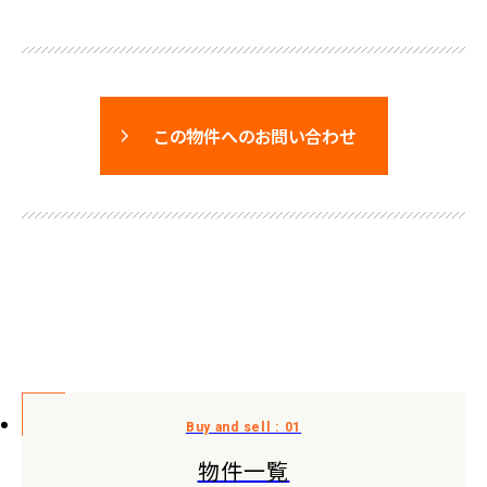
この物件へのお問い合わせ
物件一覧