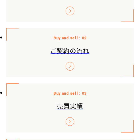
ご契約の流れ
売買実績