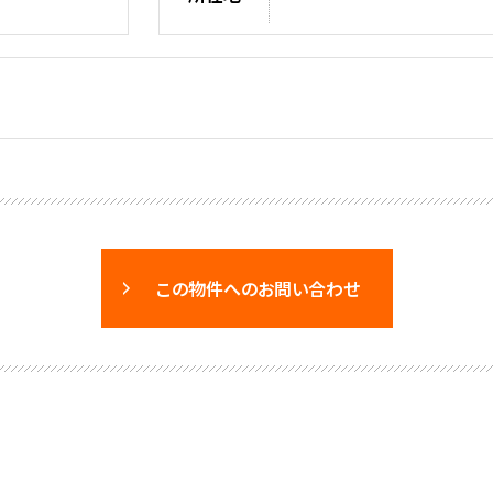
この物件へのお問い合わせ