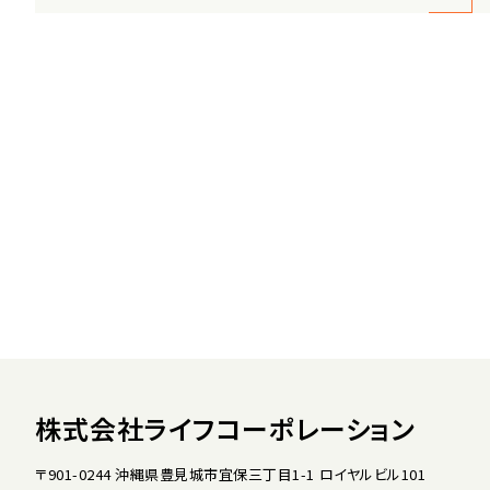
株式会社ライフコーポレーション
〒901-0244 沖縄県豊見城市宜保三丁目1-1 ロイヤルビル101