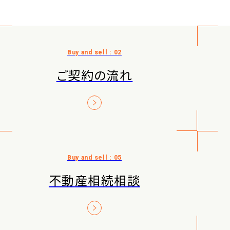
ご契約の流れ
不動産相続相談