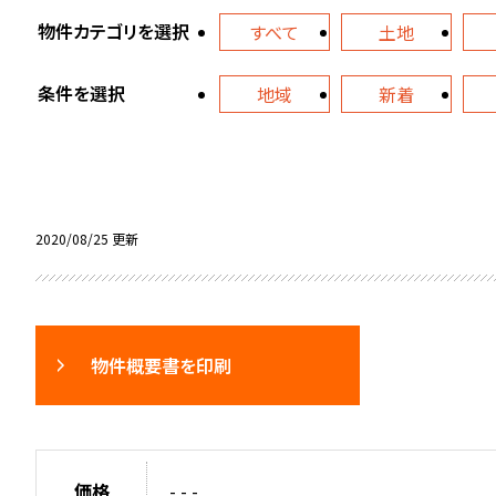
物件カテゴリを選択
すべて
土地
条件を選択
地域
新着
2020/08/25 更新
物件概要書を印刷
価格
- - -