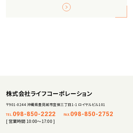
株式会社ライフコーポレーション
〒901-0244 沖縄県豊見城市宜保三丁目1-1 ロイヤルビル101
098-850-2222
098-850-2752
TEL.
FAX.
[ 営業時間 10:00～17:00 ]