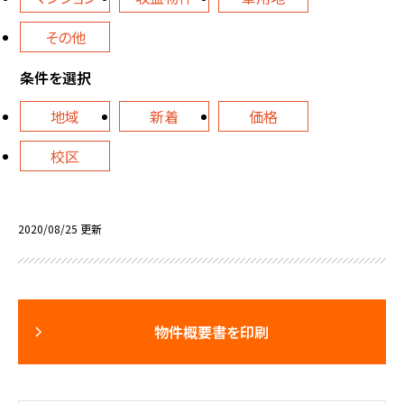
その他
条件を選択
地域
新着
価格
校区
2020/08/25 更新
物件概要書を印刷