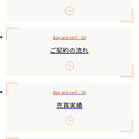
ご契約の流れ
売買実績