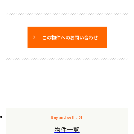
この物件へのお問い合わせ
物件一覧