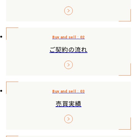
ご契約の流れ
売買実績