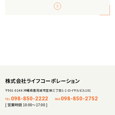
株式会社ライフコーポレーション
〒901-0244 沖縄県豊見城市宜保三丁目1-1 ロイヤルビル101
098-850-2222
098-850-2752
TEL.
FAX.
[ 営業時間 10:00～17:00 ]