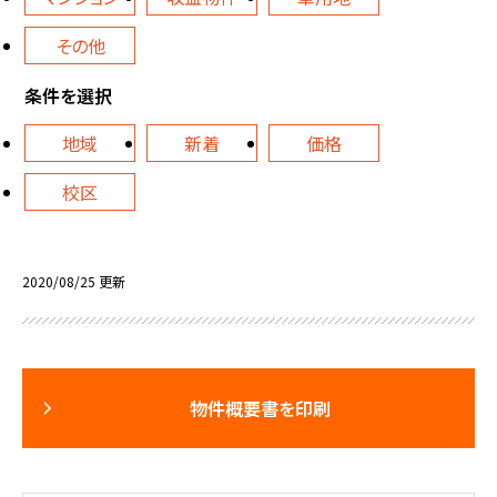
その他
条件を選択
地域
新着
価格
校区
2020/08/25 更新
物件概要書を印刷