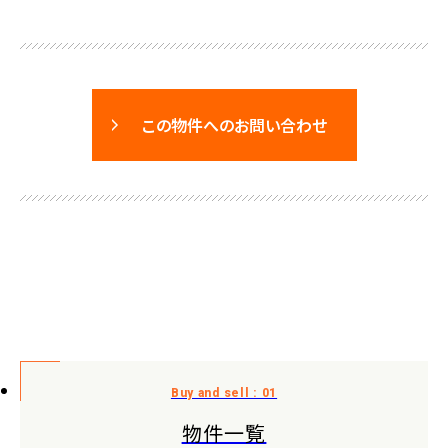
この物件へのお問い合わせ
物件一覧