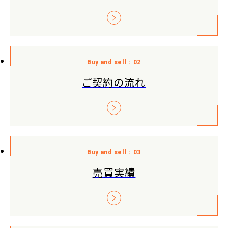
ご契約の流れ
売買実績