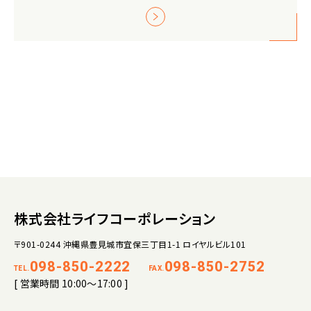
株式会社ライフコーポレーション
〒901-0244 沖縄県豊見城市宜保三丁目1-1 ロイヤルビル101
098-850-2222
098-850-2752
TEL.
FAX.
[ 営業時間 10:00～17:00 ]