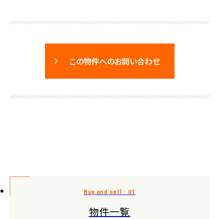
この物件へのお問い合わせ
物件一覧