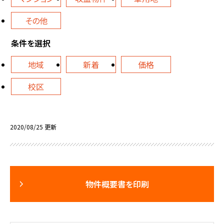
その他
条件を選択
地域
新着
価格
校区
2020/08/25 更新
物件概要書を印刷