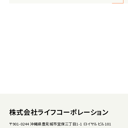
株式会社ライフコーポレーション
〒901-0244 沖縄県豊見城市宜保三丁目1-1 ロイヤルビル101