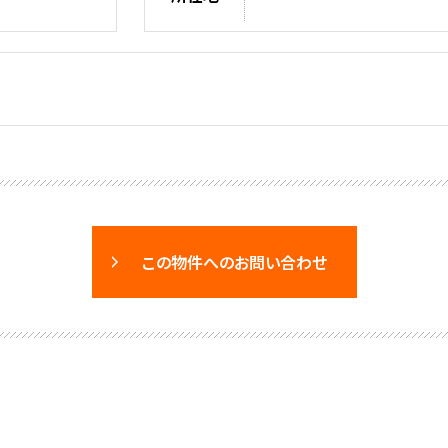
この物件へのお問い合わせ