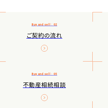
ご契約の流れ
不動産相続相談