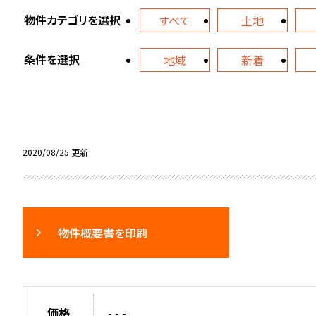
物件カテゴリを選択
すべて
土地
条件を選択
地域
新着
2020/08/25 更新
物件概要書を印刷
価格
- - -