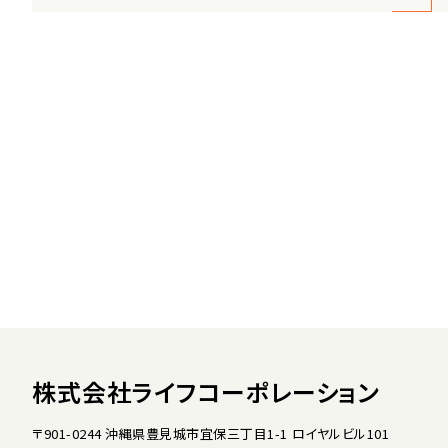
株式会社ライフコーポレーション
〒901-0244 沖縄県豊見城市宜保三丁目1-1 ロイヤルビル101