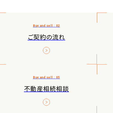
ご契約の流れ
不動産相続相談