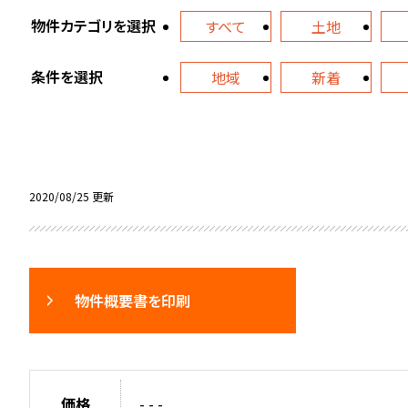
物件カテゴリを選択
すべて
土地
条件を選択
地域
新着
2020/08/25 更新
物件概要書を印刷
価格
- - -