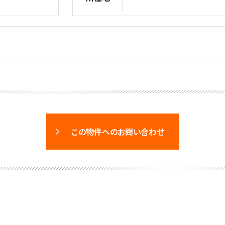
この物件へのお問い合わせ