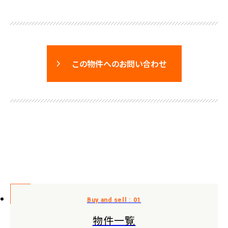
この物件へのお問い合わせ
物件一覧