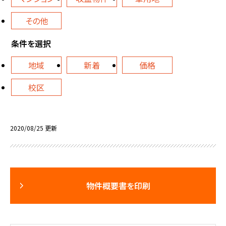
その他
条件を選択
地域
新着
価格
校区
2020/08/25 更新
物件概要書を印刷