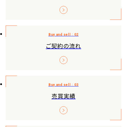
ご契約の流れ
売買実績