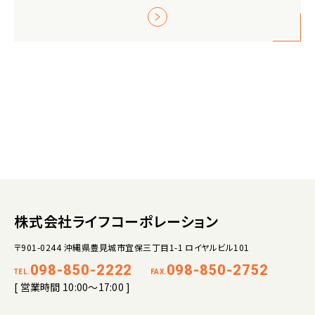
株式会社ライフコーポレーション
〒901-0244 沖縄県豊見城市宜保三丁目1-1 ロイヤルビル101
098-850-2222
098-850-2752
TEL.
FAX.
[ 営業時間 10:00～17:00 ]