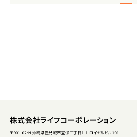
株式会社ライフコーポレーション
〒901-0244 沖縄県豊見城市宜保三丁目1-1 ロイヤルビル101