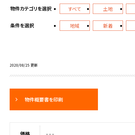
物件カテゴリを選択
すべて
土地
条件を選択
地域
新着
2020/08/25 更新
物件概要書を印刷
価格
- - -