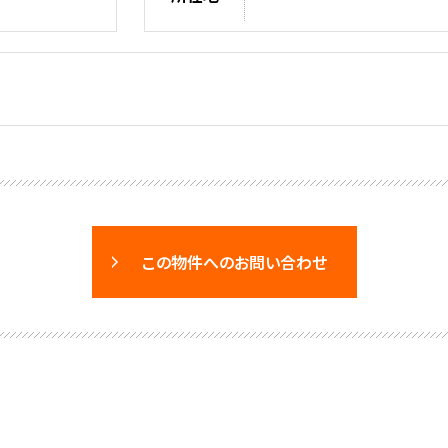
この物件へのお問い合わせ