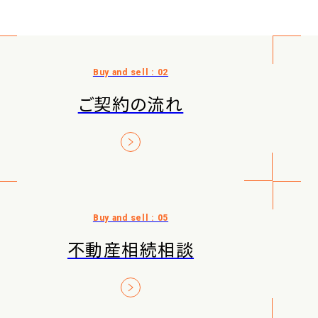
ご契約の流れ
不動産相続相談