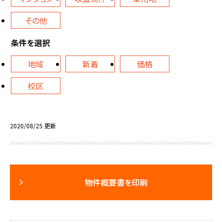
その他
条件を選択
地域
新着
価格
校区
2020/08/25 更新
物件概要書を印刷