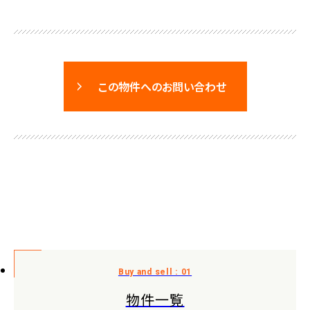
この物件へのお問い合わせ
物件一覧