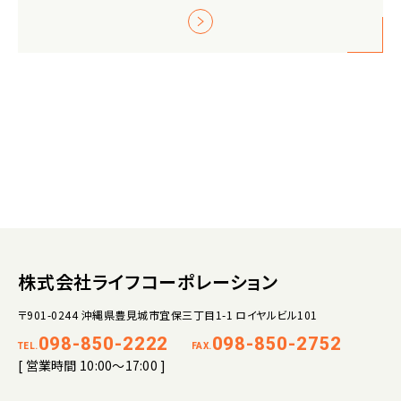
株式会社ライフコーポレーション
〒901-0244 沖縄県豊見城市宜保三丁目1-1 ロイヤルビル101
098-850-2222
098-850-2752
TEL.
FAX.
[ 営業時間 10:00～17:00 ]