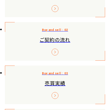
ご契約の流れ
売買実績