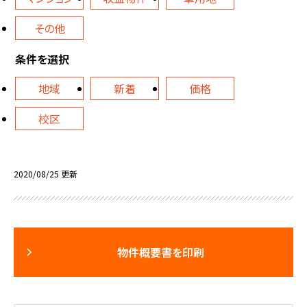
その他
条件を選択
地域
新着
価格
校区
2020/08/25 更新
物件概要書を印刷