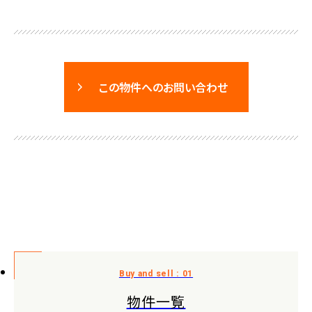
この物件へのお問い合わせ
物件一覧