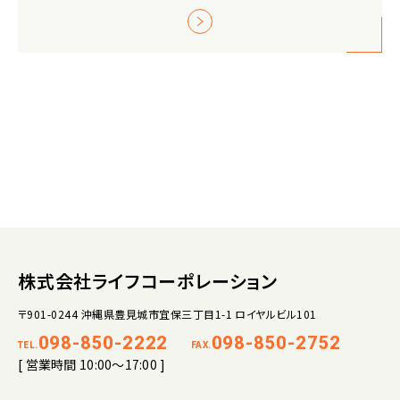
株式会社ライフコーポレーション
〒901-0244 沖縄県豊見城市宜保三丁目1-1 ロイヤルビル101
098-850-2222
098-850-2752
TEL.
FAX.
[ 営業時間 10:00～17:00 ]