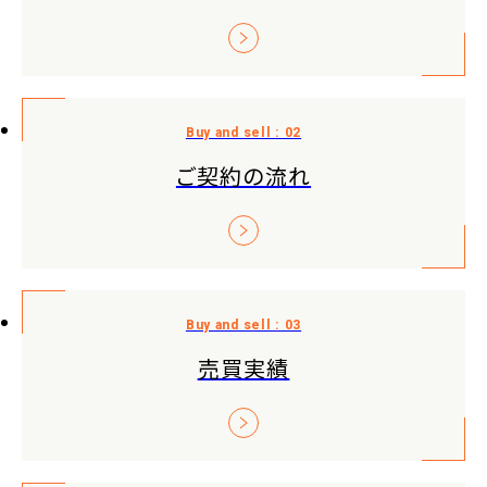
ご契約の流れ
売買実績