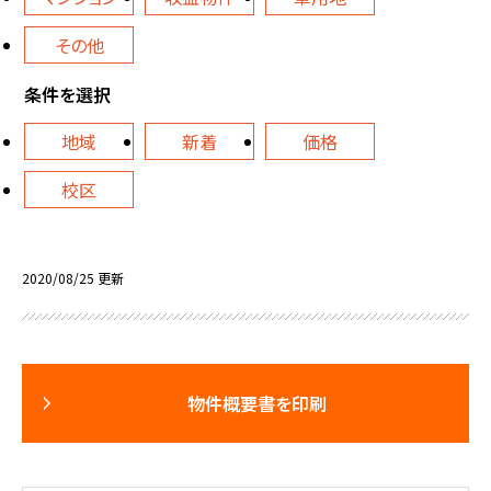
その他
条件を選択
地域
新着
価格
校区
2020/08/25 更新
物件概要書を印刷