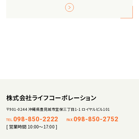
株式会社ライフコーポレーション
〒901-0244 沖縄県豊見城市宜保三丁目1-1 ロイヤルビル101
098-850-2222
098-850-2752
TEL.
FAX.
[ 営業時間 10:00～17:00 ]