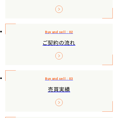
ご契約の流れ
売買実績