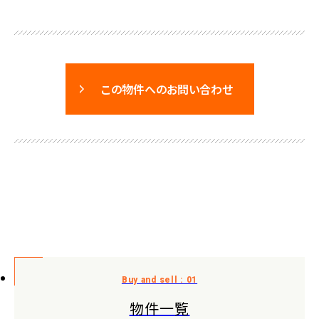
この物件へのお問い合わせ
物件一覧