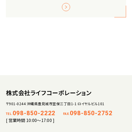
株式会社ライフコーポレーション
〒901-0244 沖縄県豊見城市宜保三丁目1-1 ロイヤルビル101
098-850-2222
098-850-2752
TEL.
FAX.
[ 営業時間 10:00～17:00 ]