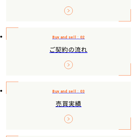
ご契約の流れ
売買実績