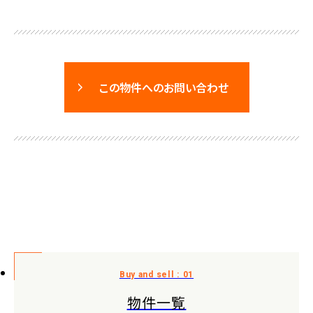
この物件へのお問い合わせ
物件一覧