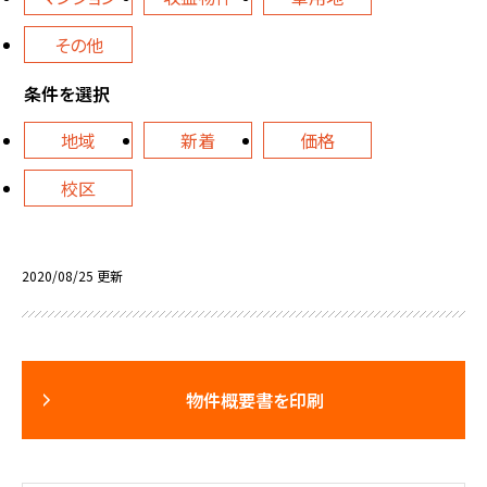
その他
条件を選択
地域
新着
価格
校区
2020/08/25 更新
物件概要書を印刷