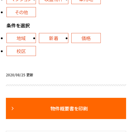
その他
条件を選択
地域
新着
価格
校区
2020/08/25 更新
物件概要書を印刷