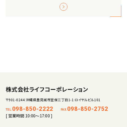
株式会社ライフコーポレーション
〒901-0244 沖縄県豊見城市宜保三丁目1-1 ロイヤルビル101
098-850-2222
098-850-2752
TEL.
FAX.
[ 営業時間 10:00～17:00 ]