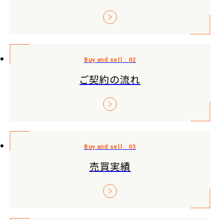
ご契約の流れ
売買実績