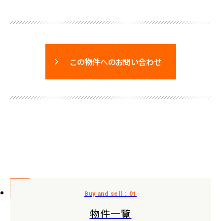
この物件へのお問い合わせ
物件一覧