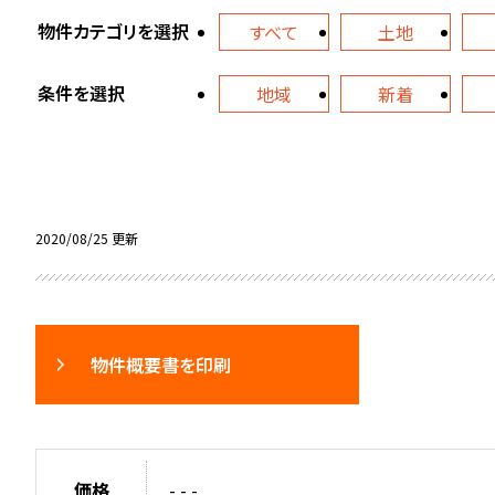
物件カテゴリを選択
すべて
土地
条件を選択
地域
新着
2020/08/25 更新
物件概要書を印刷
価格
- - -