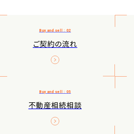
ご契約の流れ
不動産相続相談