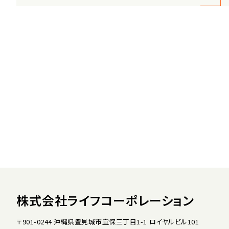
株式会社ライフコーポレーション
〒901-0244 沖縄県豊見城市宜保三丁目1-1 ロイヤルビル101