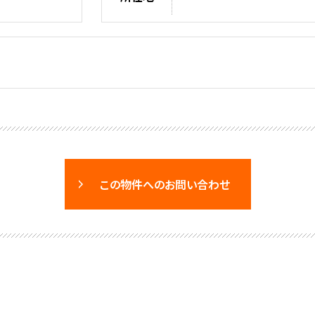
この物件へのお問い合わせ