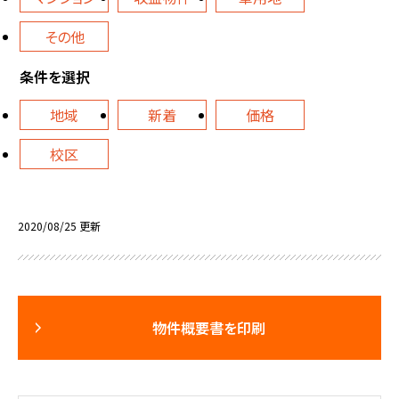
その他
条件を選択
地域
新着
価格
校区
2020/08/25 更新
物件概要書を印刷