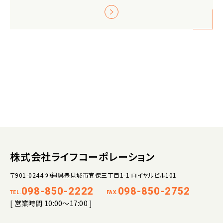
株式会社ライフコーポレーション
〒901-0244 沖縄県豊見城市宜保三丁目1-1 ロイヤルビル101
098-850-2222
098-850-2752
TEL.
FAX.
[ 営業時間 10:00～17:00 ]