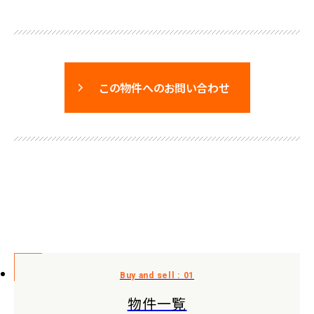
この物件へのお問い合わせ
物件一覧