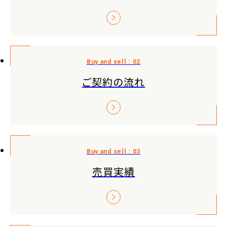
ご契約の流れ
売買実績