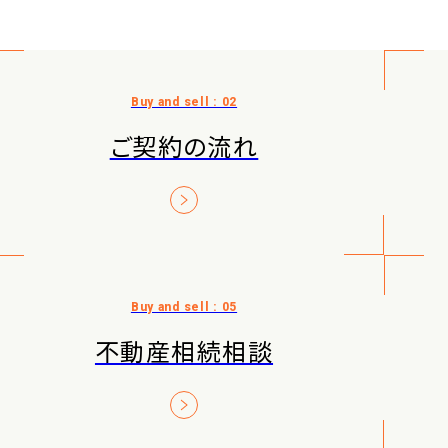
ご契約の流れ
不動産相続相談