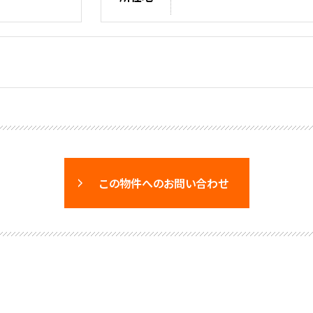
この物件へのお問い合わせ