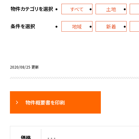
物件カテゴリを選択
すべて
土地
条件を選択
地域
新着
2020/08/25 更新
物件概要書を印刷
価格
- - -