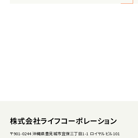
株式会社ライフコーポレーション
〒901-0244 沖縄県豊見城市宜保三丁目1-1 ロイヤルビル101