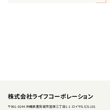
株式会社ライフコーポレーション
〒901-0244 沖縄県豊見城市宜保三丁目1-1 ロイヤルビル101