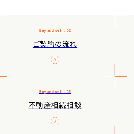
ご契約の流れ
不動産相続相談