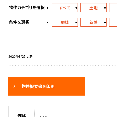
物件カテゴリを選択
すべて
土地
条件を選択
地域
新着
2020/08/25 更新
物件概要書を印刷
価格
- - -