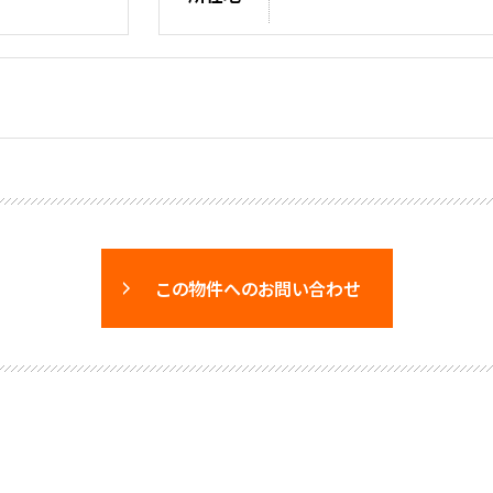
この物件へのお問い合わせ