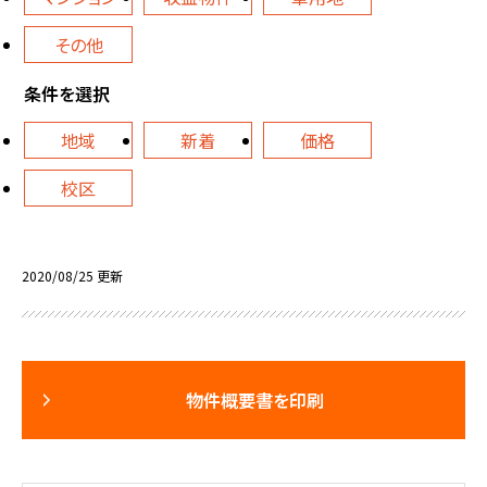
その他
条件を選択
地域
新着
価格
校区
2020/08/25 更新
物件概要書を印刷