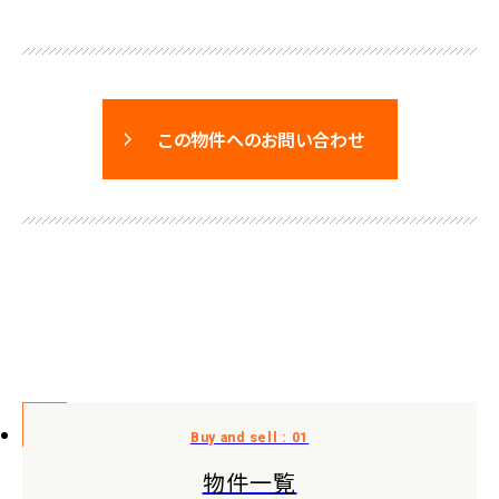
この物件へのお問い合わせ
物件一覧