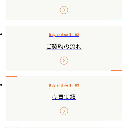
ご契約の流れ
売買実績