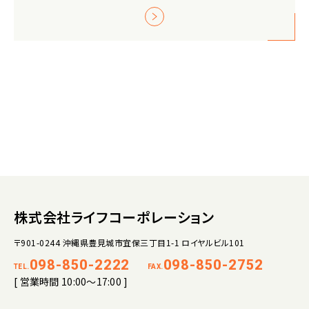
株式会社ライフコーポレーション
〒901-0244 沖縄県豊見城市宜保三丁目1-1 ロイヤルビル101
098-850-2222
098-850-2752
TEL.
FAX.
[ 営業時間 10:00～17:00 ]