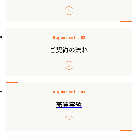
ご契約の流れ
売買実績