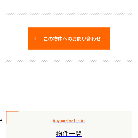
この物件へのお問い合わせ
物件一覧