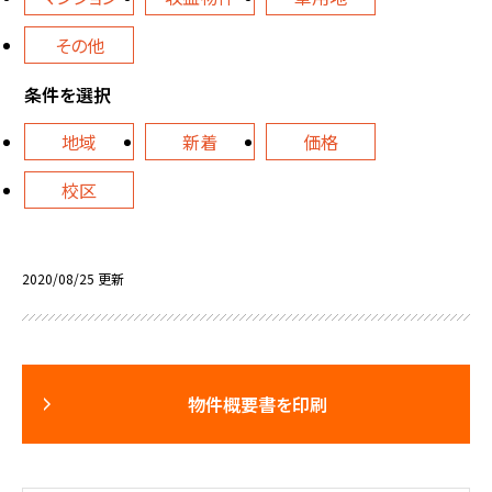
その他
条件を選択
地域
新着
価格
校区
2020/08/25 更新
物件概要書を印刷