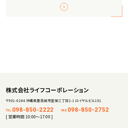
株式会社ライフコーポレーション
〒901-0244 沖縄県豊見城市宜保三丁目1-1 ロイヤルビル101
098-850-2222
098-850-2752
TEL.
FAX.
[ 営業時間 10:00～17:00 ]