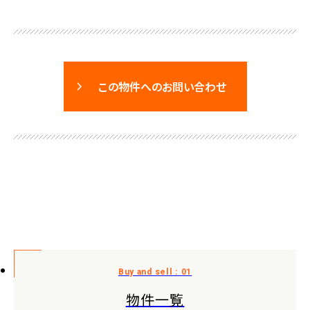
この物件へのお問い合わせ
物件一覧