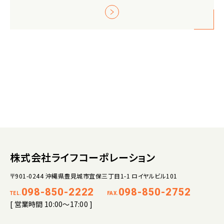
株式会社ライフコーポレーション
〒901-0244 沖縄県豊見城市宜保三丁目1-1 ロイヤルビル101
098-850-2222
098-850-2752
TEL.
FAX.
[ 営業時間 10:00～17:00 ]