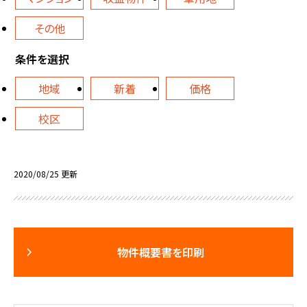
その他
条件を選択
地域
新着
価格
校区
2020/08/25 更新
物件概要書を印刷