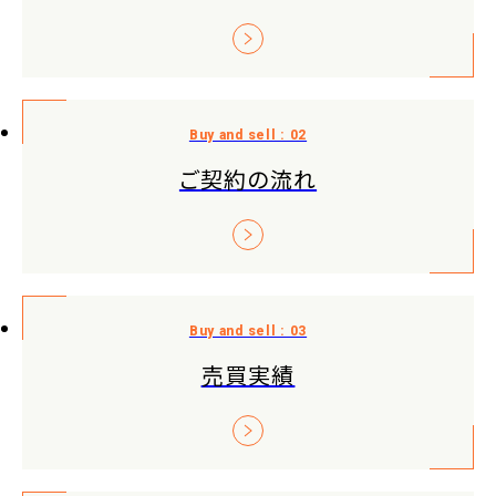
ご契約の流れ
売買実績