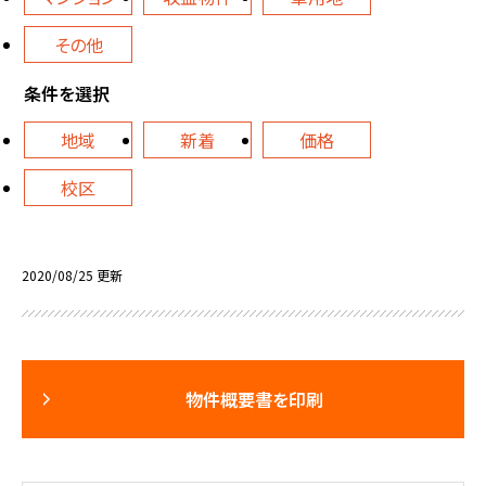
その他
条件を選択
地域
新着
価格
校区
2020/08/25 更新
物件概要書を印刷