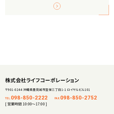
株式会社ライフコーポレーション
〒901-0244 沖縄県豊見城市宜保三丁目1-1 ロイヤルビル101
098-850-2222
098-850-2752
TEL.
FAX.
[ 営業時間 10:00～17:00 ]