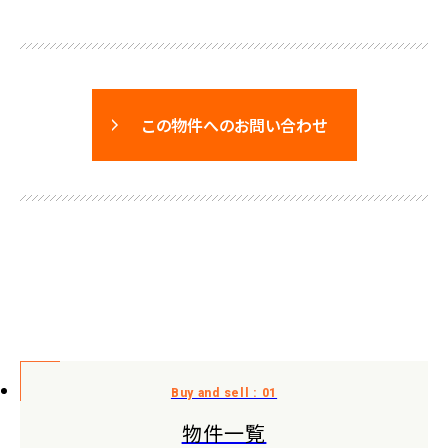
この物件へのお問い合わせ
物件一覧