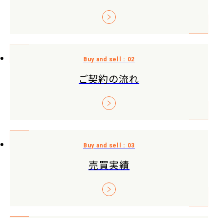
ご契約の流れ
売買実績