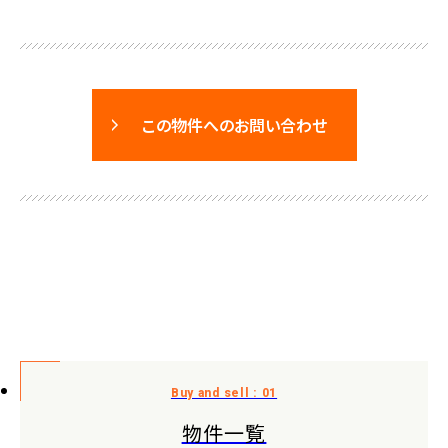
この物件へのお問い合わせ
物件一覧