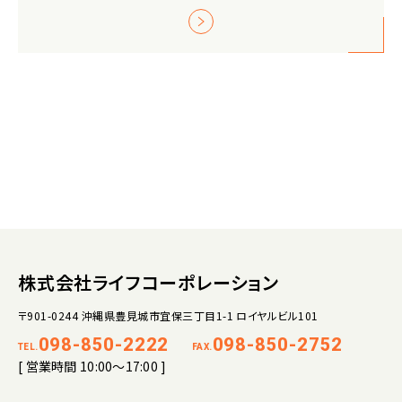
株式会社ライフコーポレーション
〒901-0244 沖縄県豊見城市宜保三丁目1-1 ロイヤルビル101
098-850-2222
098-850-2752
TEL.
FAX.
[ 営業時間 10:00～17:00 ]