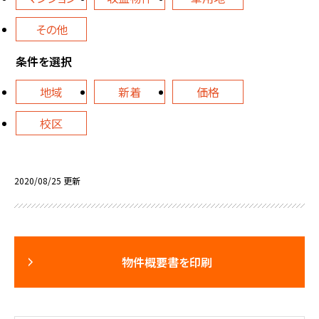
その他
条件を選択
地域
新着
価格
校区
2020/08/25 更新
物件概要書を印刷