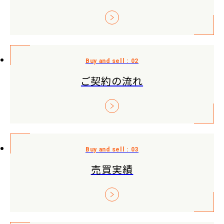
ご契約の流れ
売買実績