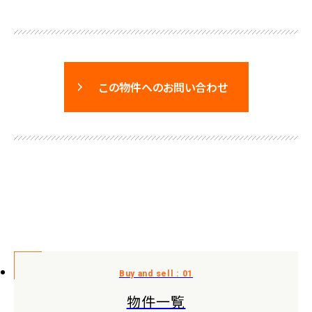
この物件へのお問い合わせ
物件一覧