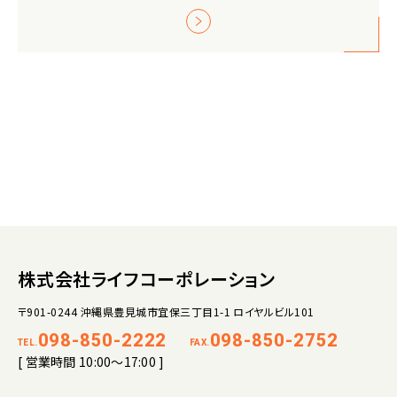
株式会社ライフコーポレーション
〒901-0244 沖縄県豊見城市宜保三丁目1-1 ロイヤルビル101
098-850-2222
098-850-2752
TEL.
FAX.
[ 営業時間 10:00～17:00 ]