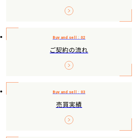
ご契約の流れ
売買実績