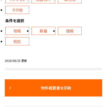
その他
条件を選択
地域
新着
価格
校区
2020/08/25 更新
物件概要書を印刷