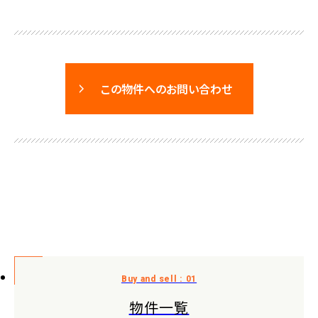
この物件へのお問い合わせ
物件一覧