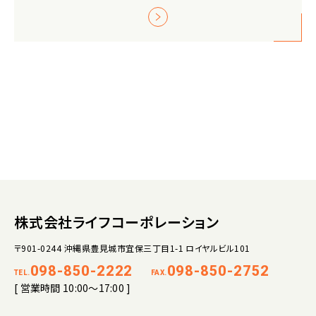
株式会社ライフコーポレーション
〒901-0244 沖縄県豊見城市宜保三丁目1-1 ロイヤルビル101
098-850-2222
098-850-2752
TEL.
FAX.
[ 営業時間 10:00～17:00 ]