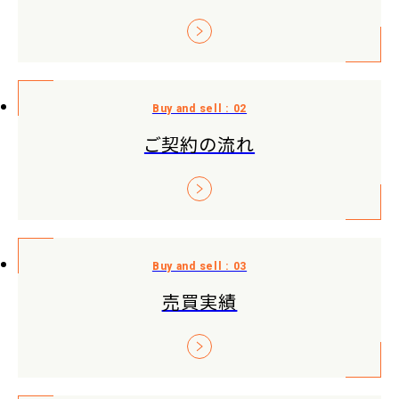
ご契約の流れ
売買実績