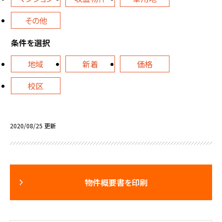
その他
条件を選択
地域
新着
価格
校区
2020/08/25 更新
物件概要書を印刷