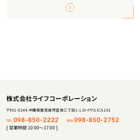
株式会社ライフコーポレーション
〒901-0244 沖縄県豊見城市宜保三丁目1-1 ロイヤルビル101
098-850-2222
098-850-2752
TEL.
FAX.
[ 営業時間 10:00～17:00 ]