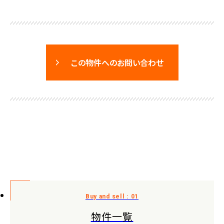
この物件へのお問い合わせ
物件一覧