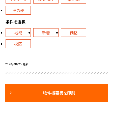
その他
条件を選択
地域
新着
価格
校区
2020/08/25 更新
物件概要書を印刷