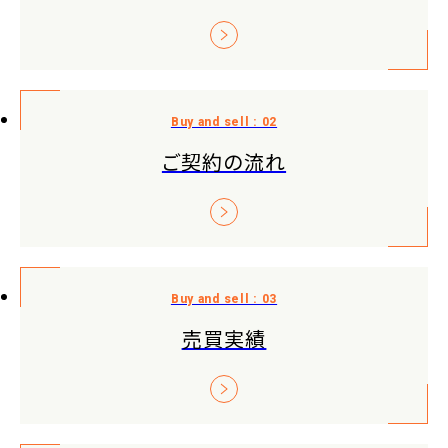
ご契約の流れ
売買実績