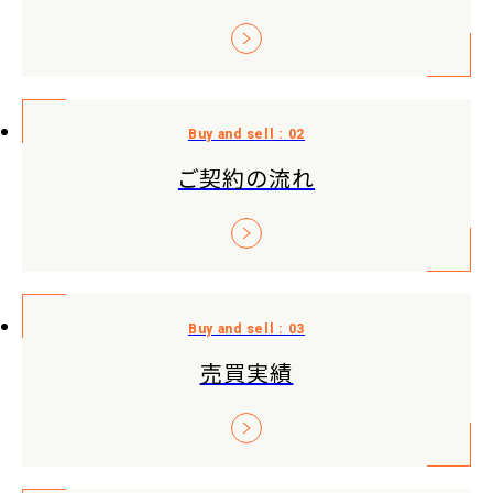
ご契約の流れ
売買実績