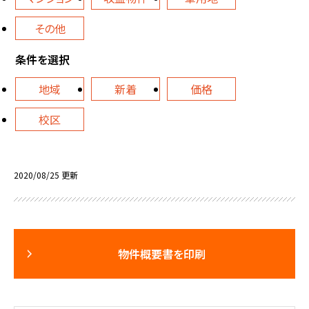
その他
条件を選択
地域
新着
価格
校区
2020/08/25 更新
物件概要書を印刷