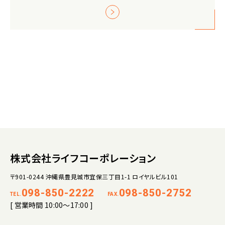
株式会社ライフコーポレーション
〒901-0244 沖縄県豊見城市宜保三丁目1-1 ロイヤルビル101
098-850-2222
098-850-2752
TEL.
FAX.
[ 営業時間 10:00～17:00 ]