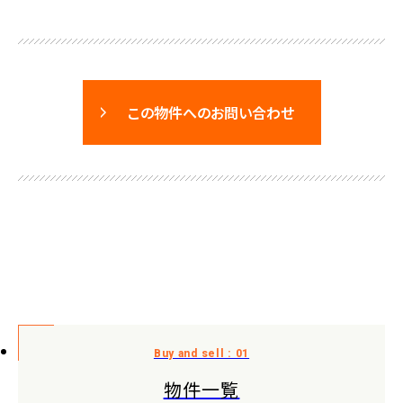
この物件へのお問い合わせ
物件一覧