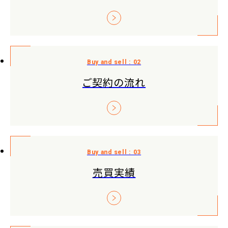
ご契約の流れ
売買実績