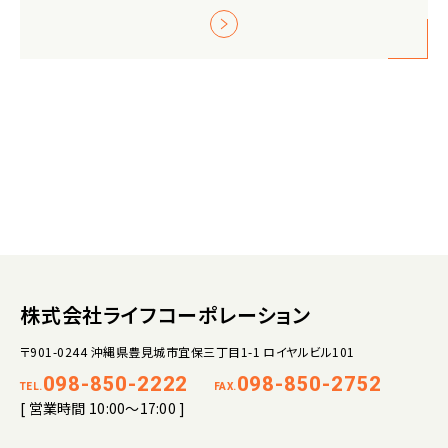
株式会社ライフコーポレーション
〒901-0244 沖縄県豊見城市宜保三丁目1-1 ロイヤルビル101
098-850-2222
098-850-2752
TEL.
FAX.
[ 営業時間 10:00～17:00 ]