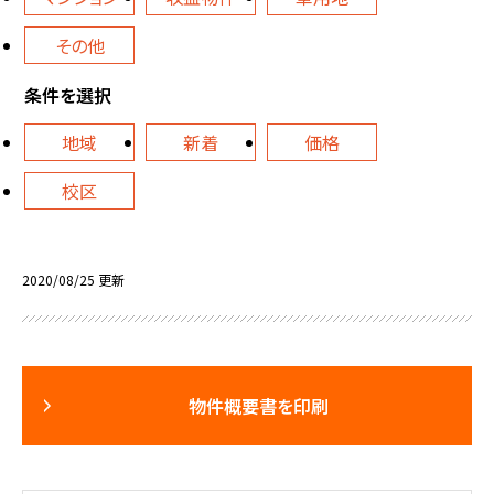
その他
条件を選択
地域
新着
価格
校区
2020/08/25 更新
物件概要書を印刷