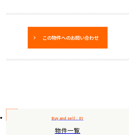
この物件へのお問い合わせ
物件一覧