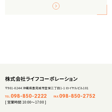
株式会社ライフコーポレーション
〒901-0244 沖縄県豊見城市宜保三丁目1-1 ロイヤルビル101
098-850-2222
098-850-2752
TEL.
FAX.
[ 営業時間 10:00～17:00 ]