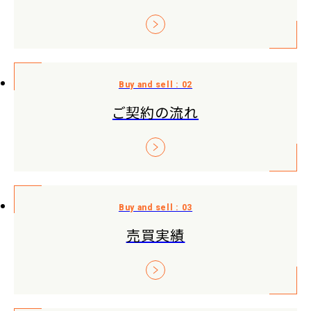
ご契約の流れ
売買実績