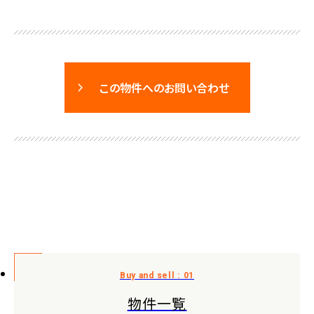
この物件へのお問い合わせ
物件一覧