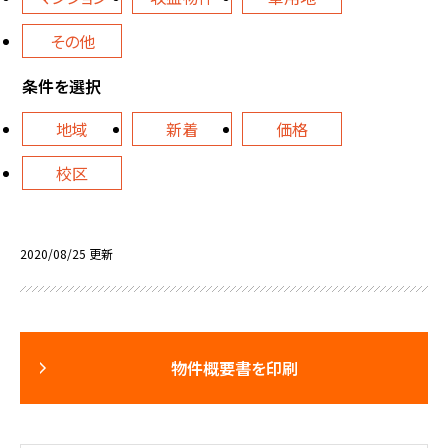
その他
条件を選択
地域
新着
価格
校区
2020/08/25 更新
物件概要書を印刷