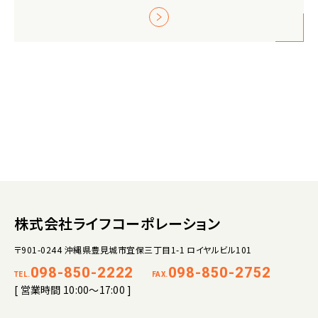
株式会社ライフコーポレーション
〒901-0244 沖縄県豊見城市宜保三丁目1-1 ロイヤルビル101
098-850-2222
098-850-2752
TEL.
FAX.
[ 営業時間 10:00～17:00 ]