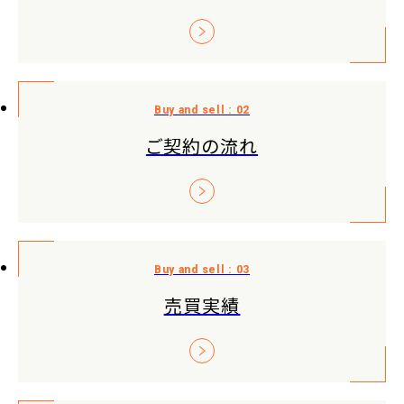
ご契約の流れ
売買実績