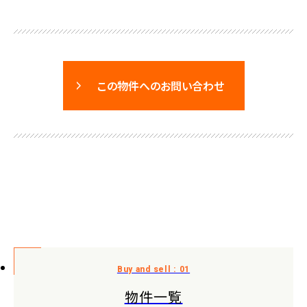
この物件へのお問い合わせ
物件一覧