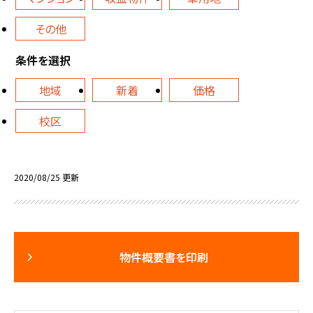
その他
条件を選択
地域
新着
価格
校区
2020/08/25 更新
物件概要書を印刷