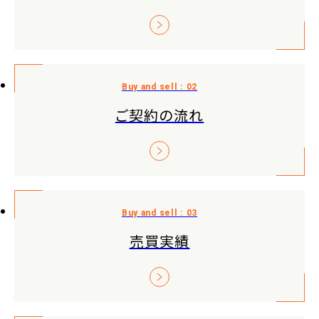
ご契約の流れ
売買実績