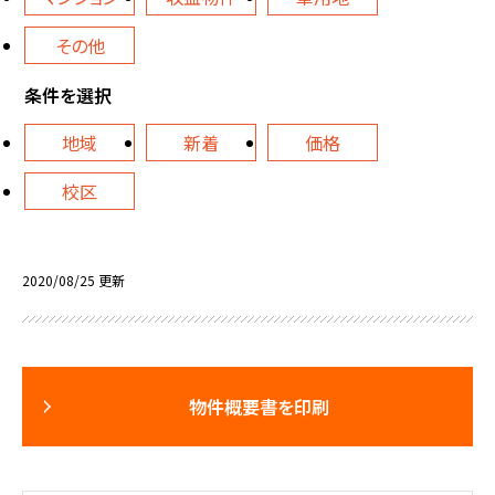
その他
条件を選択
地域
新着
価格
校区
2020/08/25 更新
物件概要書を印刷