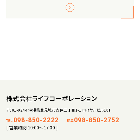
株式会社ライフコーポレーション
〒901-0244 沖縄県豊見城市宜保三丁目1-1 ロイヤルビル101
098-850-2222
098-850-2752
TEL.
FAX.
[ 営業時間 10:00～17:00 ]