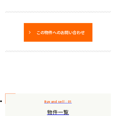
この物件へのお問い合わせ
物件一覧