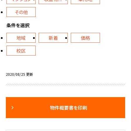
その他
条件を選択
地域
新着
価格
校区
2020/08/25 更新
物件概要書を印刷