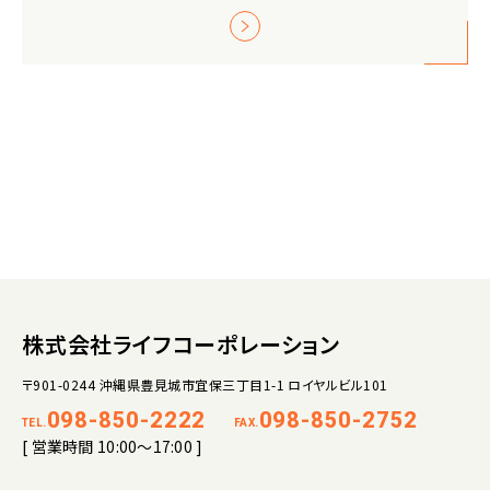
株式会社ライフコーポレーション
〒901-0244 沖縄県豊見城市宜保三丁目1-1 ロイヤルビル101
098-850-2222
098-850-2752
TEL.
FAX.
[ 営業時間 10:00～17:00 ]