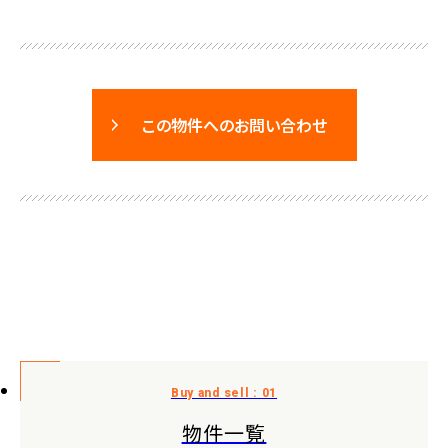
この物件へのお問い合わせ
物件一覧