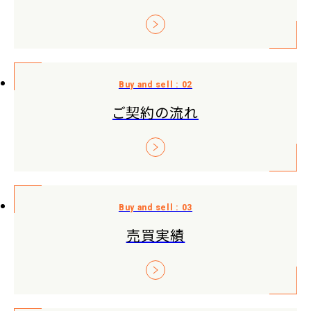
ご契約の流れ
売買実績