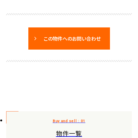
この物件へのお問い合わせ
物件一覧