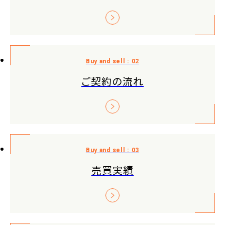
ご契約の流れ
売買実績