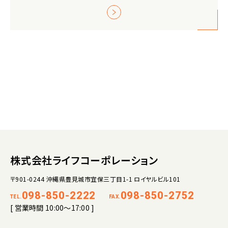
株式会社ライフコーポレーション
〒901-0244 沖縄県豊見城市宜保三丁目1-1 ロイヤルビル101
098-850-2222
098-850-2752
TEL.
FAX.
[ 営業時間 10:00～17:00 ]