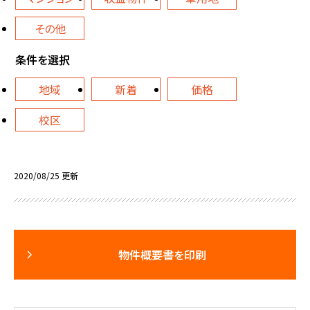
その他
条件を選択
地域
新着
価格
校区
2020/08/25 更新
物件概要書を印刷