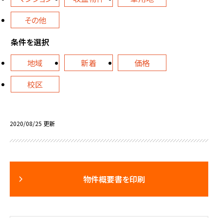
その他
条件を選択
地域
新着
価格
校区
2020/08/25 更新
物件概要書を印刷