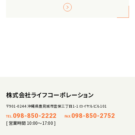
株式会社ライフコーポレーション
〒901-0244 沖縄県豊見城市宜保三丁目1-1 ロイヤルビル101
098-850-2222
098-850-2752
TEL.
FAX.
[ 営業時間 10:00～17:00 ]