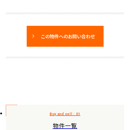
この物件へのお問い合わせ
物件一覧