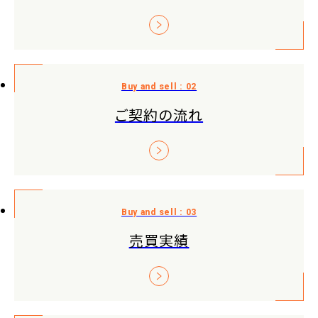
ご契約の流れ
売買実績