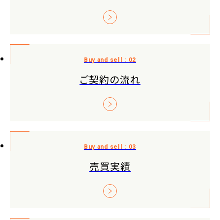
ご契約の流れ
売買実績