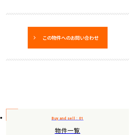
この物件へのお問い合わせ
物件一覧