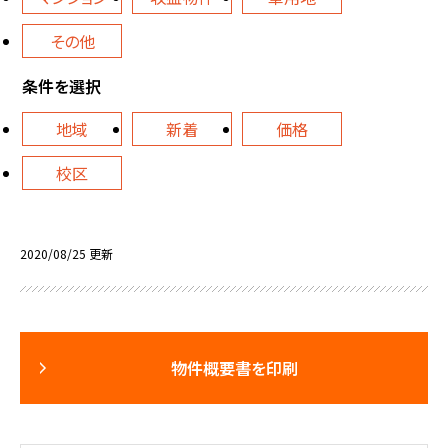
その他
条件を選択
地域
新着
価格
校区
2020/08/25 更新
物件概要書を印刷