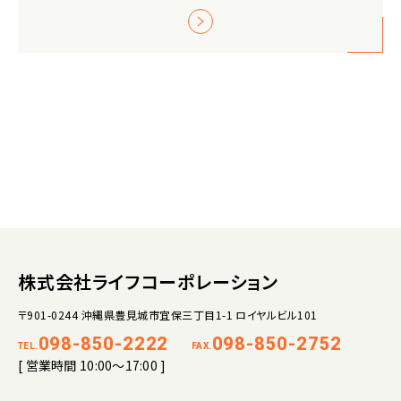
株式会社ライフコーポレーション
〒901-0244 沖縄県豊見城市宜保三丁目1-1 ロイヤルビル101
098-850-2222
098-850-2752
TEL.
FAX.
[ 営業時間 10:00～17:00 ]