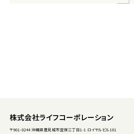
株式会社ライフコーポレーション
〒901-0244 沖縄県豊見城市宜保三丁目1-1 ロイヤルビル101