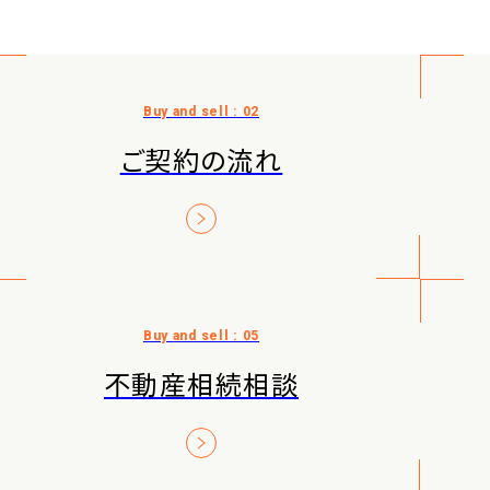
ご契約の流れ
不動産相続相談