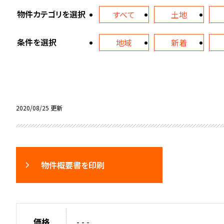
物件カテゴリを選択
すべて
土地
条件を選択
地域
新着
2020/08/25 更新
物件概要書を印刷
価格
- - -