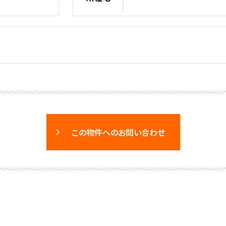
この物件へのお問い合わせ