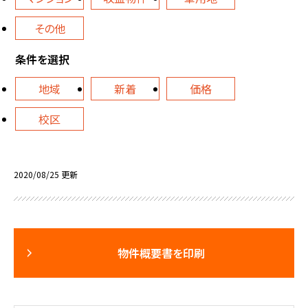
その他
条件を選択
地域
新着
価格
校区
2020/08/25 更新
物件概要書を印刷