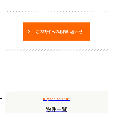
この物件へのお問い合わせ
物件一覧