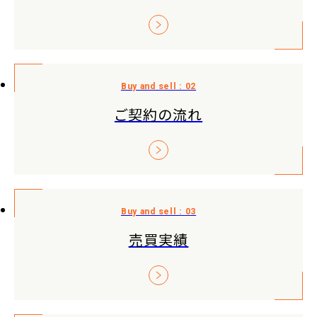
ご契約の流れ
売買実績