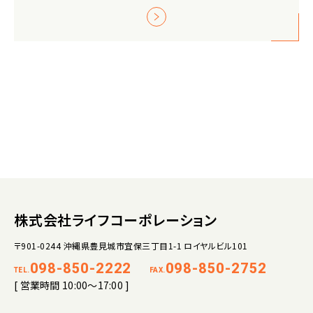
株式会社ライフコーポレーション
〒901-0244 沖縄県豊見城市宜保三丁目1-1 ロイヤルビル101
098-850-2222
098-850-2752
TEL.
FAX.
[ 営業時間 10:00～17:00 ]